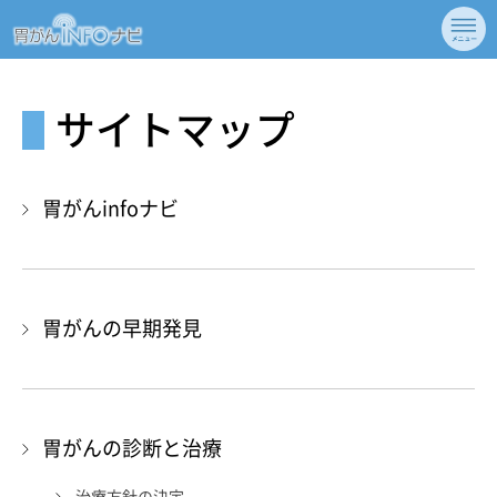
サイトマップ
胃がんinfoナビ
胃がんの早期発見
胃がんの診断と治療