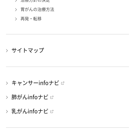
治療方針の決定
胃がんの治療方法
再発・転移
サイトマップ
キャンサーinfoナビ
肺がんinfoナビ
乳がんinfoナビ